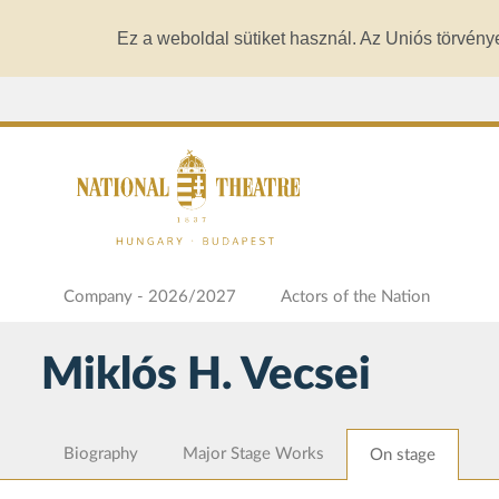
Ez a weboldal sütiket használ. Az Uniós törvény
Company - 2026/2027
Actors of the Nation
Miklós H. Vecsei
Biography
Major Stage Works
On stage