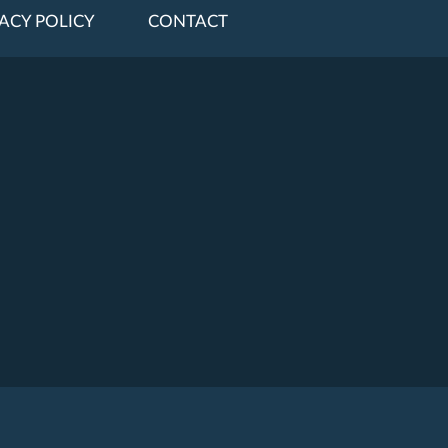
ACY POLICY
CONTACT