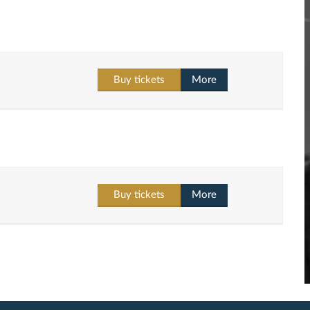
Buy tickets
More
Buy tickets
More