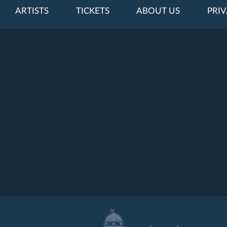
ARTISTS
TICKETS
ABOUT US
PRIV