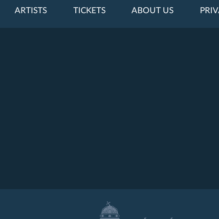
ARTISTS
TICKETS
ABOUT US
PRIV