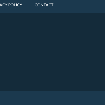
ACY POLICY
CONTACT