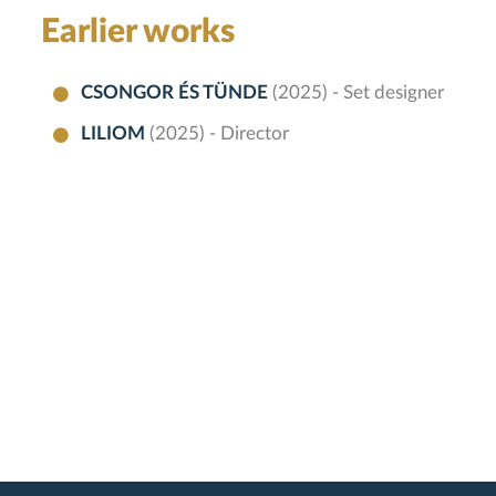
Earlier works
CSONGOR ÉS TÜNDE
(2025) - Set designer
LILIOM
(2025) - Director