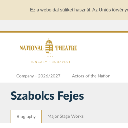
Ez a weboldal sütiket használ. Az Uniós törvény
Company - 2026/2027
Actors of the Nation
Szabolcs Fejes
Major Stage Works
Biography