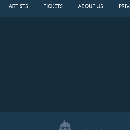
ARTISTS
TICKETS
ABOUT US
PRIV