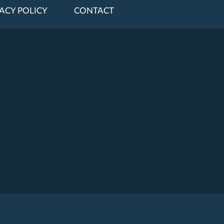
ACY POLICY
CONTACT