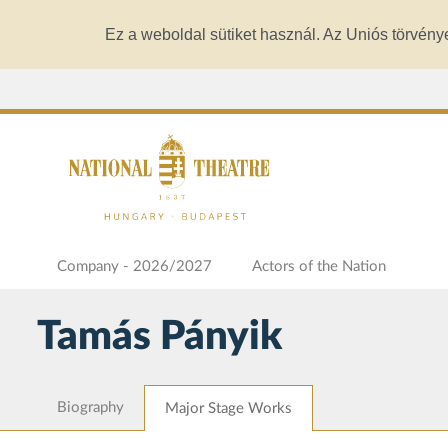
Ez a weboldal sütiket használ. Az Uniós törvény
Company - 2026/2027
Actors of the Nation
Tamás Pányik
Biography
Major Stage Works