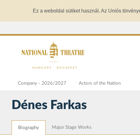
Ez a weboldal sütiket használ. Az Uniós törvény
Company - 2026/2027
Actors of the Nation
Dénes Farkas
Major Stage Works
Biography