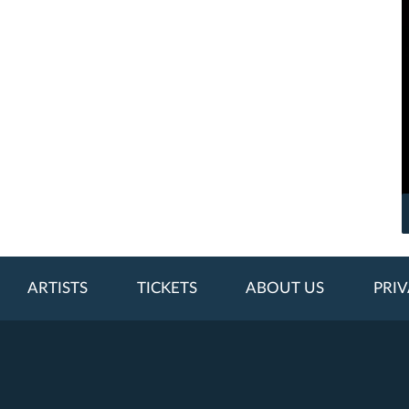
ARTISTS
TICKETS
ABOUT US
PRIV