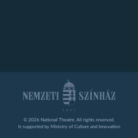
© 2026 National Theatre. All rights reserved.
Is supported by Ministry of Culture and Innovation