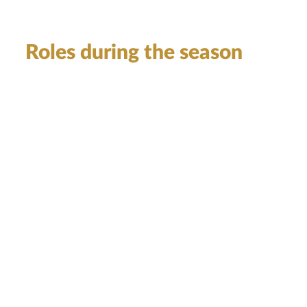
Roles during the season