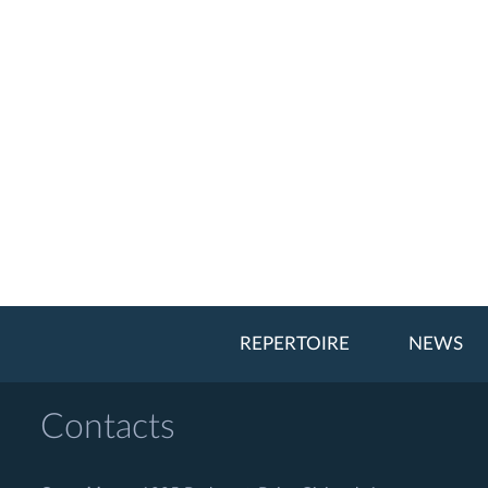
REPERTOIRE
NEWS
Contacts