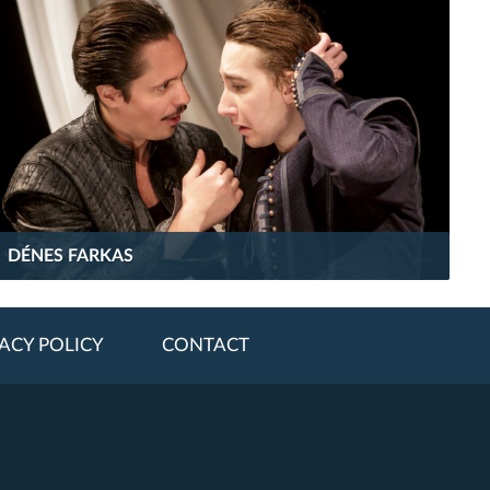
DÉNES FARKAS
ACY POLICY
CONTACT