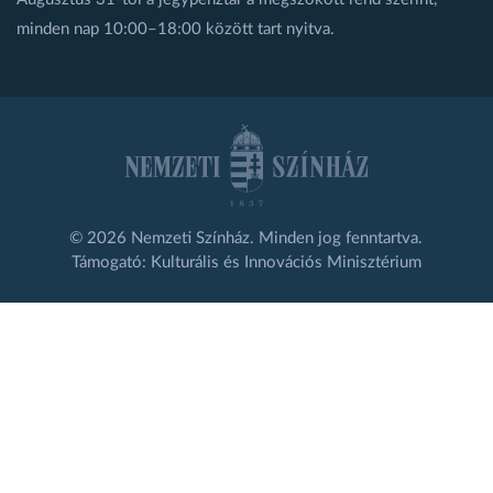
minden nap 10:00–18:00 között tart nyitva.
© 2026 Nemzeti Színház. Minden jog fenntartva.
Támogató: Kulturális és Innovációs Minisztérium