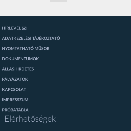
HÍRLEVÉL ✉️
ADATKEZELÉSI TÁJÉKOZTATÓ
NYOMTATHATÓ MŰSOR
DOKUMENTUMOK
ÁLLÁSHIRDETÉS
PÁLYÁZATOK
KAPCSOLAT
IMPRESSZUM
PRÓBATÁBLA
Elérhetőségek